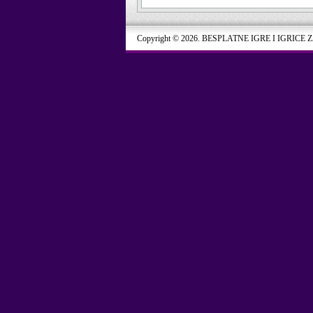
Copyright © 2026. BESPLATNE IGRE I IGRICE 