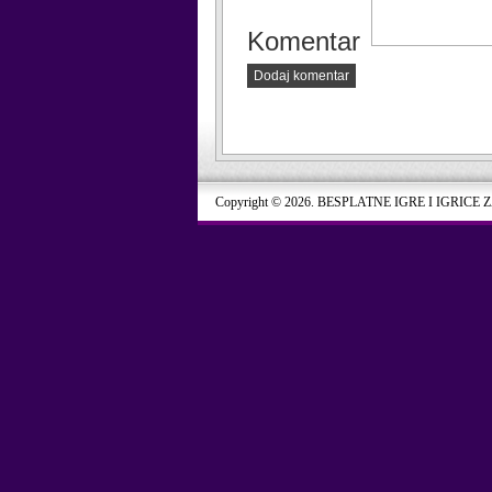
Komentar
Dodaj komentar
Copyright © 2026. BESPLATNE IGRE I IGRICE 