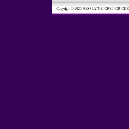
Copyright © 2026. BESPLATNE IGRE I IGRICE 