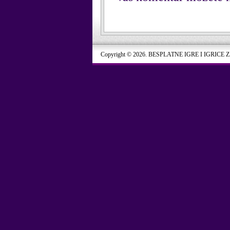
Copyright © 2026. BESPLATNE IGRE I IGRICE 