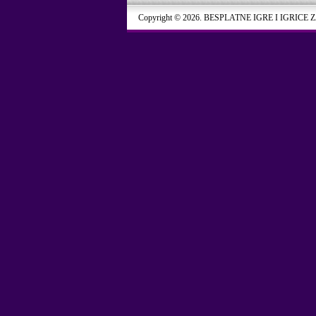
Copyright © 2026. BESPLATNE IGRE I IGRICE 