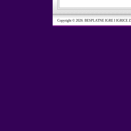
Copyright © 2026. BESPLATNE IGRE I IGRICE 