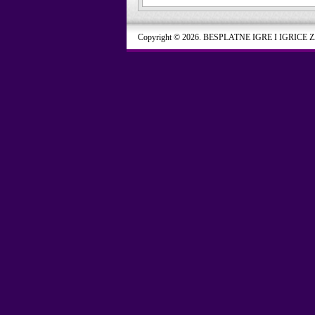
Copyright © 2026. BESPLATNE IGRE I IGRICE 