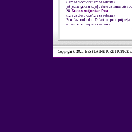
(Igre za djevojčice/Igre sa sobama)
još jedna igrica u kojoj trebate da nameštate 
20.
Sretan rodjendan Pou
(Igre za djevojčice/Igre sa sobama)
Pou slavi rođendan. Dolazi mu puno prijatelja 
atmosferu u ovoj igrici sa pouom.
Copyright © 2026. BESPLATNE IGRE I IGRICE 