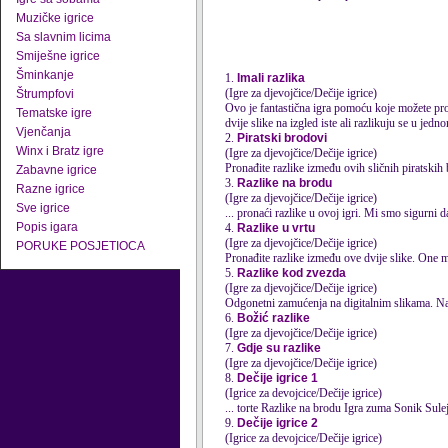
Muzičke igrice
Sa slavnim licima
Smiješne igrice
Šminkanje
1.
Imali razlika
(Igre za djevojčice/Dečije igrice)
Štrumpfovi
Ovo je fantastična igra pomoću koje možete prov
Tematske igre
dvije slike na izgled iste ali razlikuju se u jedno
Vjenčanja
2.
Piratski brodovi
Winx i Bratz igre
(Igre za djevojčice/Dečije igrice)
Pronađite
razlike
između ovih sličnih piratskih 
Zabavne igrice
3.
Razlike na brodu
Razne igrice
(Igre za djevojčice/Dečije igrice)
Sve igrice
... pronaći
razlike
u ovoj igri. Mi smo sigurni da
Popis igara
4.
Razlike u vrtu
(Igre za djevojčice/Dečije igrice)
PORUKE POSJETIOCA
Pronađite
razlike
između ove dvije slike. One mor
5.
Razlike kod zvezda
(Igre za djevojčice/Dečije igrice)
Odgonetni zamućenja na digitalnim slikama. N
6.
Božić razlike
(Igre za djevojčice/Dečije igrice)
7.
Gdje su razlike
(Igre za djevojčice/Dečije igrice)
8.
Dečije igrice 1
(Igrice za devojcice/Dečije igrice)
... torte
Razlike
9.
Dečije igrice 2
(Igrice za devojcice/Dečije igrice)