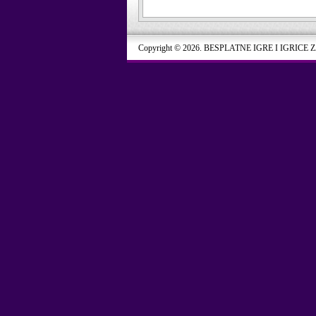
Copyright © 2026. BESPLATNE IGRE I IGRICE 