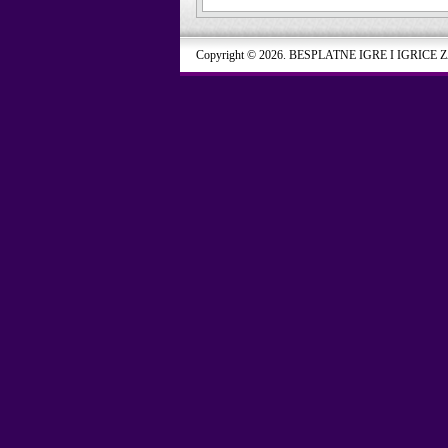
Copyright © 2026. BESPLATNE IGRE I IGRICE 