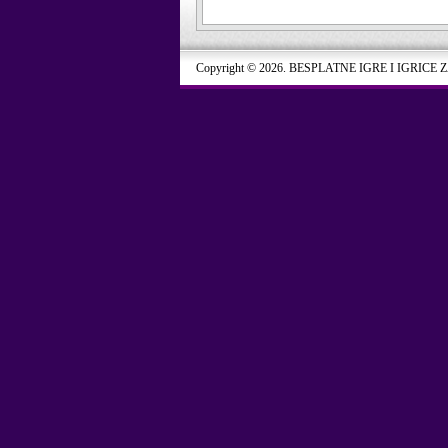
Copyright © 2026. BESPLATNE IGRE I IGRICE 