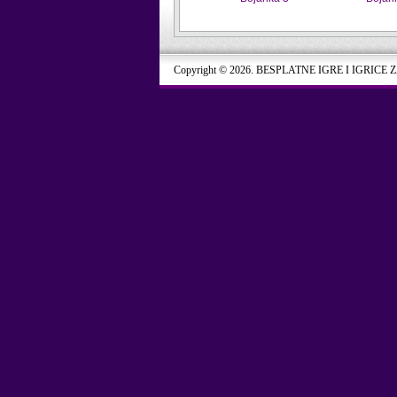
Copyright © 2026. BESPLATNE IGRE I IGRICE 